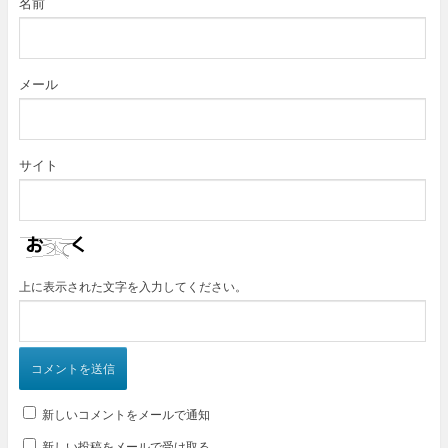
名前
メール
サイト
上に表示された文字を入力してください。
新しいコメントをメールで通知
新しい投稿をメールで受け取る