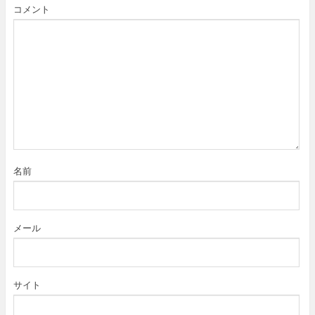
コメント
名前
メール
サイト