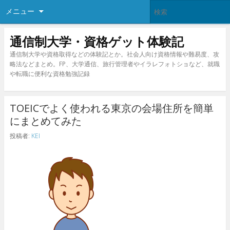
メニュー
通信制大学・資格ゲット体験記
通信制大学や資格取得などの体験記とか。社会人向け資格情報や難易度、攻
略法などまとめ。FP、大学通信、旅行管理者やイラレフォトショなど、就職
や転職に便利な資格勉強記録
TOEICでよく使われる東京の会場住所を簡単
にまとめてみた
投稿者:
KEI