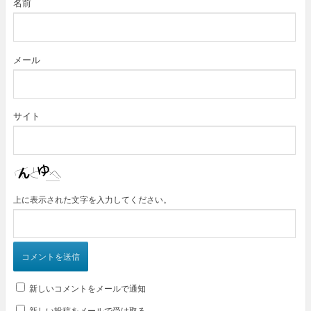
名前
メール
サイト
上に表示された文字を入力してください。
新しいコメントをメールで通知
新しい投稿をメールで受け取る