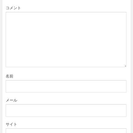
コメント
名前
メール
サイト