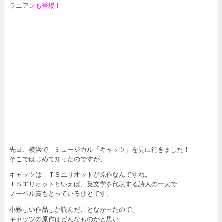
ラニアンも登場！
先日、横浜で ミュージカル「キャッツ」を見に行きました！
そこではじめて知ったのですが、
キャッツは ＴＳエリオットが原作なんですね。
ＴＳエリオットといえば、英文学を代表する詩人の一人で
ノーベル賞もとっているひとです。
小難しい作品しか読んだことなかったので、
キャッツの原作はどんなものかと思い