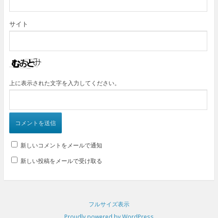
サイト
上に表示された文字を入力してください。
新しいコメントをメールで通知
新しい投稿をメールで受け取る
フルサイズ表示
Proudly powered by WordPress