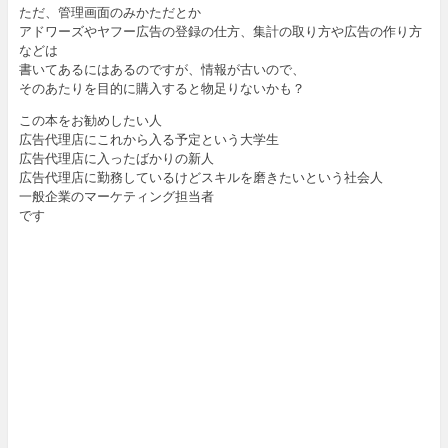
ただ、管理画面のみかただとか
アドワーズやヤフー広告の登録の仕方、集計の取り方や広告の作り方
などは
書いてあるにはあるのですが、情報が古いので、
そのあたりを目的に購入すると物足りないかも？
この本をお勧めしたい人
広告代理店にこれから入る予定という大学生
広告代理店に入ったばかりの新人
広告代理店に勤務しているけどスキルを磨きたいという社会人
一般企業のマーケティング担当者
です