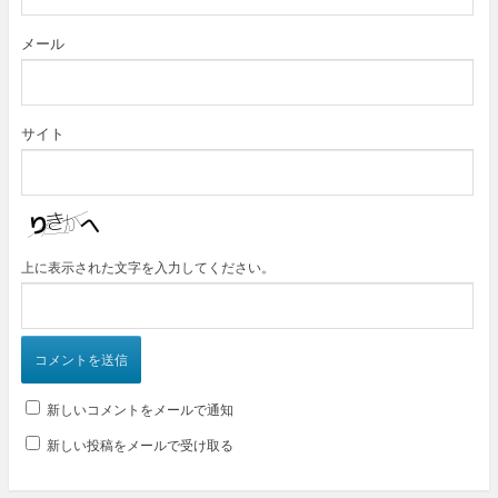
メール
サイト
上に表示された文字を入力してください。
新しいコメントをメールで通知
新しい投稿をメールで受け取る