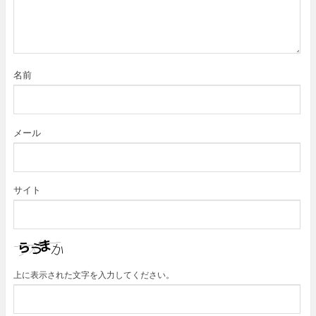
名前
メール
サイト
上に表示された文字を入力してください。